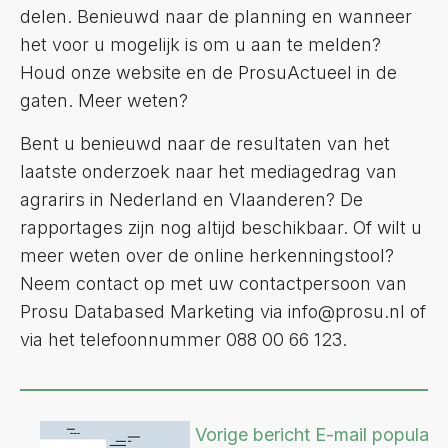
delen. Benieuwd naar de planning en wanneer
het voor u mogelijk is om u aan te melden?
Houd onze website en de ProsuActueel in de
gaten. Meer weten?
Bent u benieuwd naar de resultaten van het
laatste onderzoek naar het mediagedrag van
agrarirs in Nederland en Vlaanderen? De
rapportages zijn nog altijd beschikbaar. Of wilt u
meer weten over de online herkenningstool?
Neem contact op met uw contactpersoon van
Prosu Databased Marketing via info@prosu.nl of
via het telefoonnummer 088 00 66 123.
Vorige bericht
E-mail populair