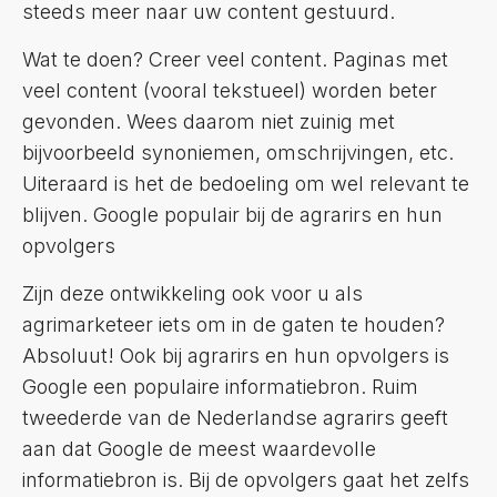
steeds meer naar uw content gestuurd.
Wat te doen? Creer veel content. Paginas met
veel content (vooral tekstueel) worden beter
gevonden. Wees daarom niet zuinig met
bijvoorbeeld synoniemen, omschrijvingen, etc.
Uiteraard is het de bedoeling om wel relevant te
blijven. Google populair bij de agrarirs en hun
opvolgers
Zijn deze ontwikkeling ook voor u als
agrimarketeer iets om in de gaten te houden?
Absoluut! Ook bij agrarirs en hun opvolgers is
Google een populaire informatiebron. Ruim
tweederde van de Nederlandse agrarirs geeft
aan dat Google de meest waardevolle
informatiebron is. Bij de opvolgers gaat het zelfs