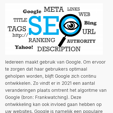
Iedereen maakt gebruik van Google. Om ervoor
te zorgen dat haar gebruikers optimaal
geholpen worden, blijft Google zich continu
ontwikkelen. Zo vindt er in 2021 een aantal
veranderingen plaats omtrent het algoritme van
Google (bron: Frankwatching). Deze
ontwikkeling kan ook invloed gaan hebben op
uw websites. Google is namelijk een populaire