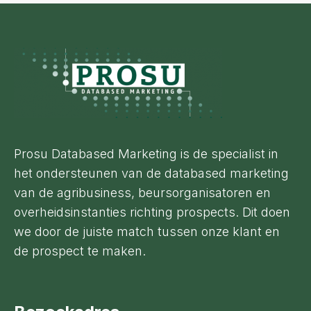
Footer
Prosu Databased Marketing is de specialist in
het ondersteunen van de databased marketing
van de agribusiness, beursorganisatoren en
overheidsinstanties richting prospects. Dit doen
we door de juiste match tussen onze klant en
de prospect te maken.