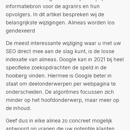
informatiebron voor de agrarirs en hun
opvolgers. In dit artikel bespreken wij de
belangrijkste wijzigingen. Alineas worden los
gendexeerd
De meest interessante wijziging waar u met uw
SEO direct mee aan de slag kunt, is de losse
indexatie van alineas. Google kan in 2021 bij heel
specifieke zoekopdrachten de speld in de
hooiberg vinden. Hiermee is Google beter in
staat om deelonderwerpen per webpagina te
onderscheiden. De algoritmes focussen zich
minder op het hoofdonderwerp, maar meer op
de inhoud.
Geef dus in elke alinea zo concreet mogelijk
antwoord op vragen die uw potentile klanten