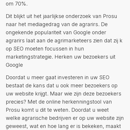
om 70%.
Dit blijkt uit het jaarlijkse onderzoek van Prosu
naar het mediagedrag van de agrarirs. De
ongekende populariteit van Google onder
agrarirs laat aan de agrimarketeers zien dat zij k
op SEO moeten focussen in hun
marketingstrategie. Herken uw bezoekers uit
Google
Doordat u meer gaat investeren in uw SEO
bestaat de kans dat u ook meer bezoekers op
uw website krijgt. Maar wie zijn deze bezoekers
precies? Met de online herkenningstool van
Prosu komt u dit te weten. Doordat u weet
welke agrarische bedrijven er op uw website zijn
geweest, wat en hoe lang er is bekeken, maakt