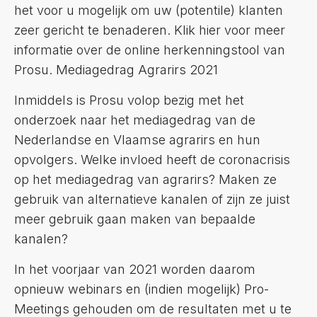
het voor u mogelijk om uw (potentile) klanten
zeer gericht te benaderen. Klik hier voor meer
informatie over de online herkenningstool van
Prosu. Mediagedrag Agrarirs 2021
Inmiddels is Prosu volop bezig met het
onderzoek naar het mediagedrag van de
Nederlandse en Vlaamse agrarirs en hun
opvolgers. Welke invloed heeft de coronacrisis
op het mediagedrag van agrarirs? Maken ze
gebruik van alternatieve kanalen of zijn ze juist
meer gebruik gaan maken van bepaalde
kanalen?
In het voorjaar van 2021 worden daarom
opnieuw webinars en (indien mogelijk) Pro-
Meetings gehouden om de resultaten met u te