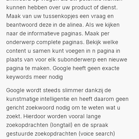
kunnen hebben over uw product of dienst.
Maak van uw tussenkopjes een vraag en
beantwoord deze in de alinea. Als we kijken
naar de informatieve paginas. Maak per
onderwerp complete paginas. Bekijk welke
content u samen kunt voegen in n pagina in
plaats van voor elk subonderwerp een nieuwe
pagina te maken. Google heeft geen exacte
keywords meer nodig
Google wordt steeds slimmer dankzij de
kunstmatige intelligentie en heeft daarom geen
gericht zoekwoord nodig om te weten wat u
zoekt. Hierdoor worden vooral lange
zoekopdrachten (longtail) en de spraak
gestuurde zoekopdrachten (voice search)