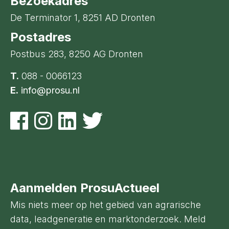
Bezoekadres
De Terminator 1, 8251 AD Dronten
Postadres
Postbus 283, 8250 AG Dronten
T.
088 - 0066123
E.
info@prosu.nl
Aanmelden ProsuActueel
Mis niets meer op het gebied van agrarische
data, leadgeneratie en marktonderzoek. Meld