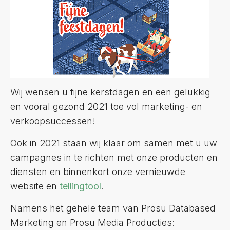
Wij wensen u fijne kerstdagen en een gelukkig
en vooral gezond 2021 toe vol marketing- en
verkoopsuccessen!
Ook in 2021 staan wij klaar om samen met u uw
campagnes in te richten met onze producten en
diensten en binnenkort onze vernieuwde
website en
tellingtool
.
Namens het gehele team van Prosu Databased
Marketing en Prosu Media Producties: