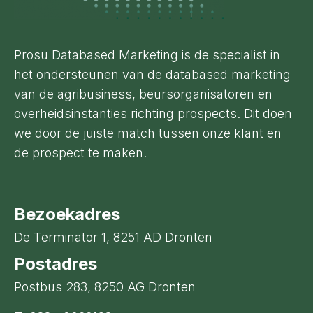
Prosu Databased Marketing is de specialist in
het ondersteunen van de databased marketing
van de agribusiness, beursorganisatoren en
overheidsinstanties richting prospects. Dit doen
we door de juiste match tussen onze klant en
de prospect te maken.
Bezoekadres
De Terminator 1, 8251 AD Dronten
Postadres
Postbus 283, 8250 AG Dronten