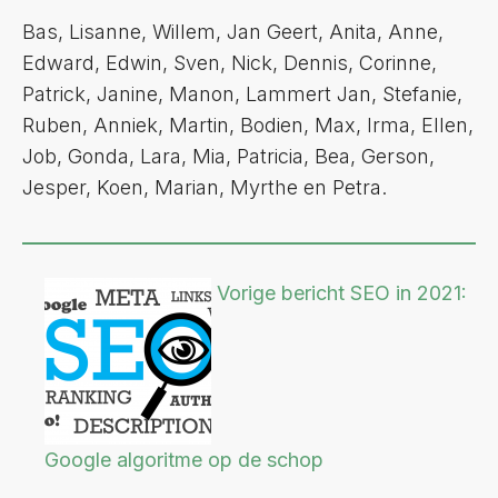
Bas, Lisanne, Willem, Jan Geert, Anita, Anne,
Edward, Edwin, Sven, Nick, Dennis, Corinne,
Patrick, Janine, Manon, Lammert Jan, Stefanie,
Ruben, Anniek, Martin, Bodien, Max, Irma, Ellen,
Job, Gonda, Lara, Mia, Patricia, Bea, Gerson,
Jesper, Koen, Marian, Myrthe en Petra.
Vorige bericht
SEO in 2021:
Google algoritme op de schop