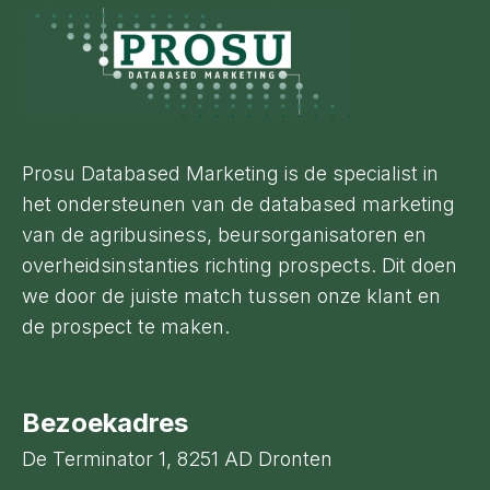
Footer
Prosu Databased Marketing is de specialist in
het ondersteunen van de databased marketing
van de agribusiness, beursorganisatoren en
overheidsinstanties richting prospects. Dit doen
we door de juiste match tussen onze klant en
de prospect te maken.
Bezoekadres
De Terminator 1, 8251 AD Dronten