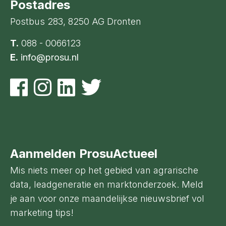
Postadres
Postbus 283, 8250 AG Dronten
T.
088 - 0066123
E.
info@prosu.nl
Aanmelden ProsuActueel
Mis niets meer op het gebied van agrarische
data, leadgeneratie en marktonderzoek. Meld
je aan voor onze maandelijkse nieuwsbrief vol
marketing tips!