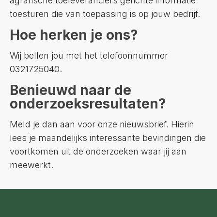
agrarische toeleveranciers gerichte informatie
toesturen die van toepassing is op jouw bedrijf.
Hoe herken je ons?
Wij bellen jou met het telefoonnummer
0321725040.
Benieuwd naar de
onderzoeksresultaten?
Meld je dan aan voor onze nieuwsbrief. Hierin
lees je maandelijks interessante bevindingen die
voortkomen uit de onderzoeken waar jij aan
meewerkt.