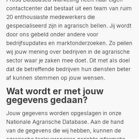
contactcenter dat bestaat uit een team van ruim
20 enthousiaste medewerkers die
gespecialiseerd zijn in agrarisch bellen. Jij wordt
door ons gebeld onder andere voor
bedrijfsupdates en marktonderzoeken. Zo peilen
wij jouw mening over bedrijven in de agrarische
sector waar je zaken mee doet. Dit met als doel
dat de betreffende bedrijven hun diensten beter
af kunnen stemmen op jouw wensen.
Wat wordt er met jouw
gegevens gedaan?
Jouw gegevens worden opgeslagen in onze
Nationale Agrarische Database. Aan de hand
van de gegevens die wij hebben, kunnen de