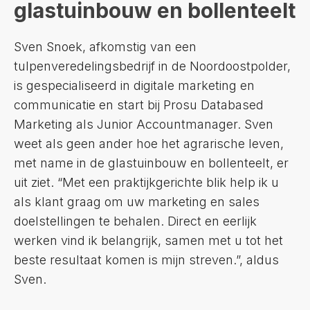
glastuinbouw en bollenteelt
Sven Snoek, afkomstig van een
tulpenveredelingsbedrijf in de Noordoostpolder,
is gespecialiseerd in digitale marketing en
communicatie en start bij Prosu Databased
Marketing als Junior Accountmanager. Sven
weet als geen ander hoe het agrarische leven,
met name in de glastuinbouw en bollenteelt, er
uit ziet. “Met een praktijkgerichte blik help ik u
als klant graag om uw marketing en sales
doelstellingen te behalen. Direct en eerlijk
werken vind ik belangrijk, samen met u tot het
beste resultaat komen is mijn streven.”, aldus
Sven.