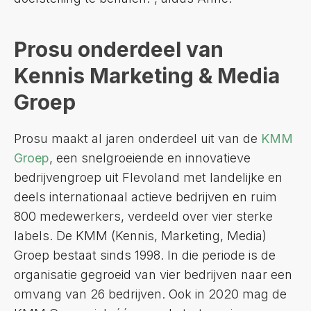
Prosu onderdeel van
Kennis Marketing & Media
Groep
Prosu maakt al jaren onderdeel uit van de
KMM
Groep
, een snelgroeiende en innovatieve
bedrijvengroep uit Flevoland met landelijke en
deels internationaal actieve bedrijven en ruim
800 medewerkers, verdeeld over vier sterke
labels. De KMM (Kennis, Marketing, Media)
Groep bestaat sinds 1998. In die periode is de
organisatie gegroeid van vier bedrijven naar een
omvang van 26 bedrijven. Ook in 2020 mag de