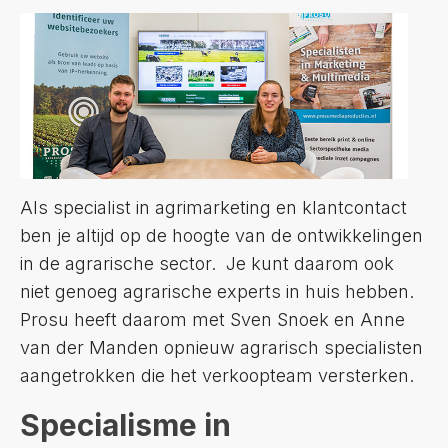
Als specialist in agrimarketing en klantcontact
ben je altijd op de hoogte van de ontwikkelingen
in de agrarische sector. Je kunt daarom ook
niet genoeg agrarische experts in huis hebben.
Prosu heeft daarom met Sven Snoek en Anne
van der Manden opnieuw agrarisch specialisten
aangetrokken die het verkoopteam versterken.
Specialisme in