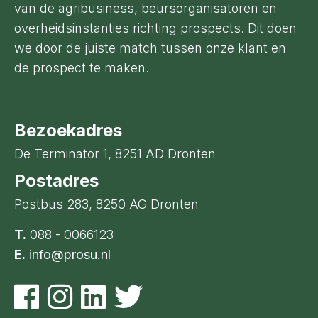
van de agribusiness, beursorganisatoren en
overheidsinstanties richting prospects. Dit doen
we door de juiste match tussen onze klant en
de prospect te maken.
Bezoekadres
De Terminator 1, 8251 AD Dronten
Postadres
Postbus 283, 8250 AG Dronten
T.
088 - 0066123
E.
info@prosu.nl