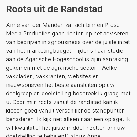
Roots uit de Randstad
Anne van der Manden zal zich binnen Prosu
Media Producties gaan richten op het adviseren
van bedrijven in agribusiness over de juiste inzet
van het marketingbudget. Tijdens haar studie
aan de Agarische Hogeschool is zij in aanraking
gekomen met de agrarische sector. “Welke
vakbladen, vakkranten, websites en
nieuwsbrieven het beste aansluiten op uw
doelgroep en doelstelling bespreek ik graag met
u. Door mijn roots vanuit de randstad kan ik
ideeën goed vanuit verschillende standpunten
benaderen. Ik kijk niet alleen naar een oplage. Ik
wil kwalitatief het juiste middel inzetten om uw
doelstelling te behalen!”, aldus Anne.