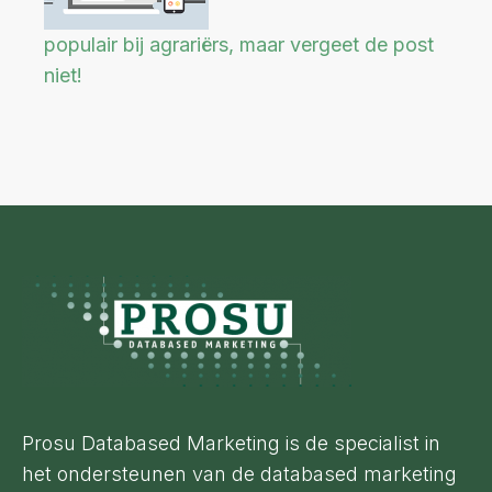
populair bij agrariërs, maar vergeet de post
niet!
Footer
Prosu Databased Marketing is de specialist in
het ondersteunen van de databased marketing