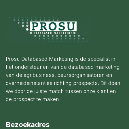
Footer
Prosu Databased Marketing is de specialist in
het ondersteunen van de databased marketing
van de agribusiness, beursorganisatoren en
overheidsinstanties richting prospects. Dit doen
we door de juiste match tussen onze klant en
de prospect te maken.
Bezoekadres