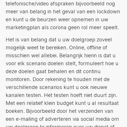
telefonische/video afspraken bijvoorbeeld nog
meer van belang in het geval van een lockdown
en kunt u de beurzen weer opnemen in uw
marketingplan als corona geen rol meer speelt.
Het is van belang dat u uw doelgroep zoveel
mogelijk weet te bereiken. Online, offline of
misschien wel allebei. Belangrijk hierin is dat u
voor elk scenario doelen stelt, formuleert hoe u
deze doelen gaat behalen en dit continu
monitoren. Door rekening te houden met de
verschillende scenarios kunt u ook nieuwe
kanalen testen. Het testen hoeft niet duurt zijn.
Met een relatief klein budget kunt u al resultaat
boeken. Bijvoorbeeld door het verzenden van
een e-mailing of adverteren via social media om
uw doelgroep te informeren over uw dienst of