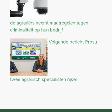
de agrariërs neemt maatregelen tegen
criminaliteit op hun bedrijf
Volgende bericht
Prosu
twee agrarisch specialisten rijker