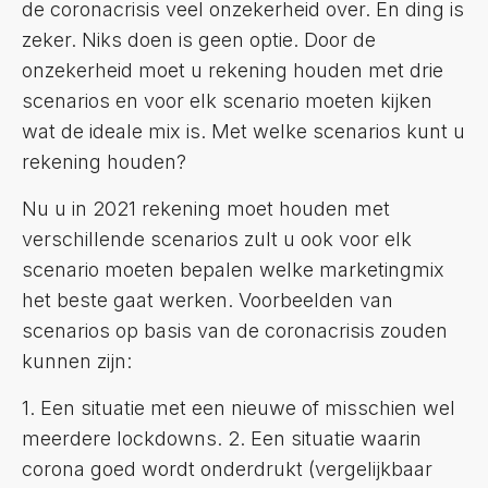
de coronacrisis veel onzekerheid over. En ding is
zeker. Niks doen is geen optie. Door de
onzekerheid moet u rekening houden met drie
scenarios en voor elk scenario moeten kijken
wat de ideale mix is. Met welke scenarios kunt u
rekening houden?
Nu u in 2021 rekening moet houden met
verschillende scenarios zult u ook voor elk
scenario moeten bepalen welke marketingmix
het beste gaat werken. Voorbeelden van
scenarios op basis van de coronacrisis zouden
kunnen zijn:
1. Een situatie met een nieuwe of misschien wel
meerdere lockdowns. 2. Een situatie waarin
corona goed wordt onderdrukt (vergelijkbaar