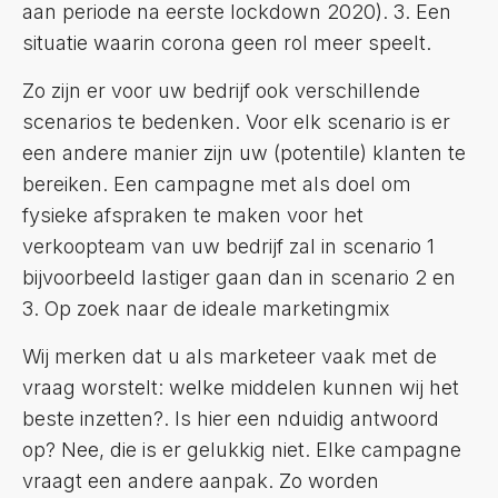
aan periode na eerste lockdown 2020). 3. Een
situatie waarin corona geen rol meer speelt.
Zo zijn er voor uw bedrijf ook verschillende
scenarios te bedenken. Voor elk scenario is er
een andere manier zijn uw (potentile) klanten te
bereiken. Een campagne met als doel om
fysieke afspraken te maken voor het
verkoopteam van uw bedrijf zal in scenario 1
bijvoorbeeld lastiger gaan dan in scenario 2 en
3. Op zoek naar de ideale marketingmix
Wij merken dat u als marketeer vaak met de
vraag worstelt: welke middelen kunnen wij het
beste inzetten?. Is hier een nduidig antwoord
op? Nee, die is er gelukkig niet. Elke campagne
vraagt een andere aanpak. Zo worden