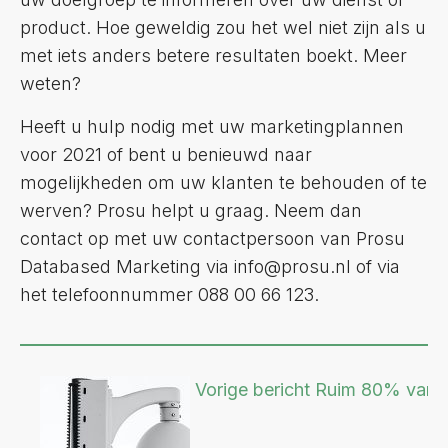
product. Hoe geweldig zou het wel niet zijn als u
met iets anders betere resultaten boekt. Meer
weten?
Heeft u hulp nodig met uw marketingplannen
voor 2021 of bent u benieuwd naar
mogelijkheden om uw klanten te behouden of te
werven? Prosu helpt u graag. Neem dan
contact op met uw contactpersoon van Prosu
Databased Marketing via info@prosu.nl of via
het telefoonnummer 088 00 66 123.
Vorige bericht
Ruim 80% van