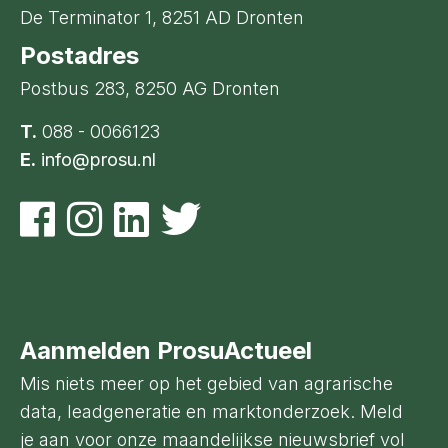
De Terminator 1, 8251 AD Dronten
Postadres
Postbus 283, 8250 AG Dronten
T.
088 - 0066123
E.
info@prosu.nl
Aanmelden ProsuActueel
Mis niets meer op het gebied van agrarische
data, leadgeneratie en marktonderzoek. Meld
je aan voor onze maandelijkse nieuwsbrief vol