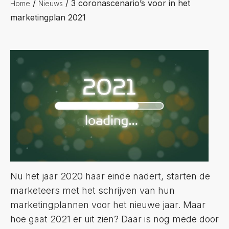
/
/
3 coronascenario’s voor in het
Home
Nieuws
marketingplan 2021
Nu het jaar 2020 haar einde nadert, starten de
marketeers met het schrijven van hun
marketingplannen voor het nieuwe jaar. Maar
hoe gaat 2021 er uit zien? Daar is nog mede door