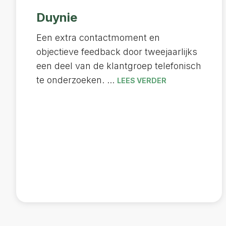
Duynie
Een extra contactmoment en
objectieve feedback door tweejaarlijks
een deel van de klantgroep telefonisch
te onderzoeken. ...
LEES VERDER