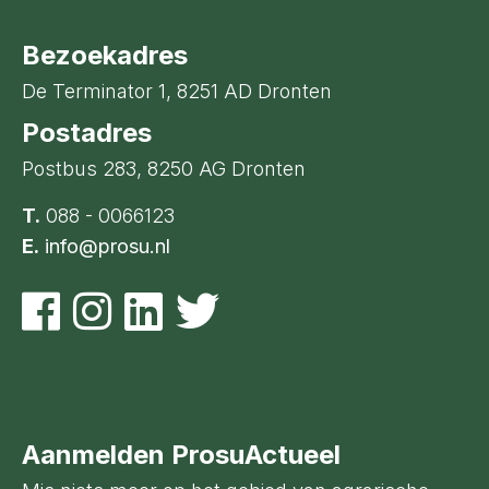
Bezoekadres
De Terminator 1, 8251 AD Dronten
Postadres
Postbus 283, 8250 AG Dronten
T.
088 - 0066123
E.
info@prosu.nl
Aanmelden ProsuActueel