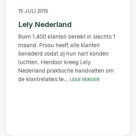
15 JULI 2015
Lely Nederland
Ruim 1.400 klanten bereikt in slechts 1
maand. Prosu heeft alle klanten
benaderd zodat zij hun hart konden
luchten. Hierdoor kreeg Lely
Nederland praktische handvatten om
de klantrelaties te...
LEES VERDER