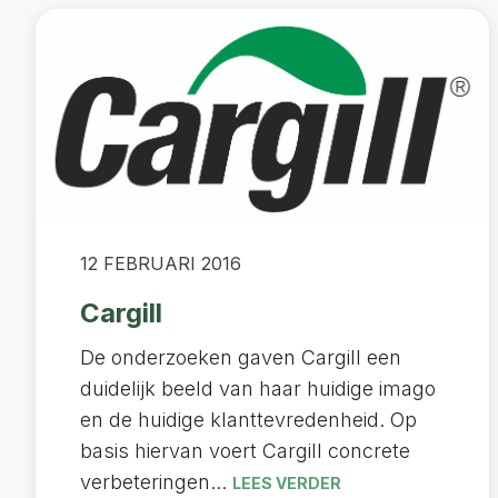
12 FEBRUARI 2016
Cargill
De onderzoeken gaven Cargill een
duidelijk beeld van haar huidige imago
en de huidige klanttevredenheid. Op
basis hiervan voert Cargill concrete
verbeteringen...
LEES VERDER