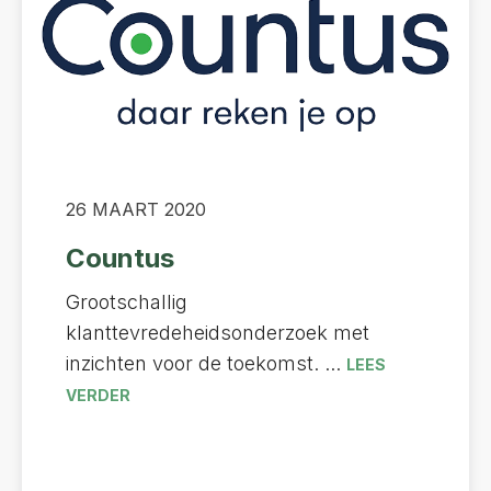
26 MAART 2020
Countus
Grootschallig
klanttevredeheidsonderzoek met
inzichten voor de toekomst. ...
LEES
VERDER