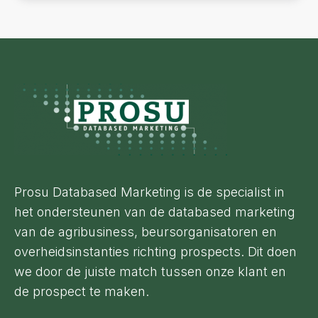
Footer
Prosu Databased Marketing is de specialist in
het ondersteunen van de databased marketing
van de agribusiness, beursorganisatoren en
overheidsinstanties richting prospects. Dit doen
we door de juiste match tussen onze klant en
de prospect te maken.