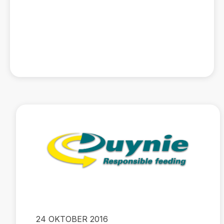
24 OKTOBER 2016