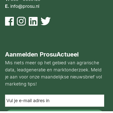
E.
info@prosu.nl
Aanmelden ProsuActueel
Mis niets meer op het gebied van agrarische
data, leadgeneratie en marktonderzoek. Meld
je aan voor onze maandelijkse nieuwsbrief vol
marketing tips!
Vul
je
e-
mail