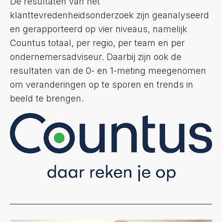
De resultaten van het
klanttevredenheidsonderzoek zijn geanalyseerd
en gerapporteerd op vier niveaus, namelijk
Countus totaal, per regio, per team en per
ondernemersadviseur. Daarbij zijn ook de
resultaten van de 0- en 1-meting meegenomen
om veranderingen op te sporen en trends in
beeld te brengen.