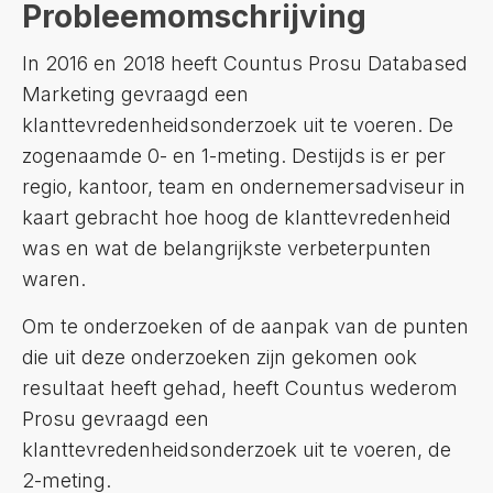
Probleemomschrijving
In 2016 en 2018 heeft Countus Prosu Databased
Marketing gevraagd een
klanttevredenheidsonderzoek uit te voeren. De
zogenaamde 0- en 1-meting. Destijds is er per
regio, kantoor, team en ondernemersadviseur in
kaart gebracht hoe hoog de klanttevredenheid
was en wat de belangrijkste verbeterpunten
waren.
Om te onderzoeken of de aanpak van de punten
die uit deze onderzoeken zijn gekomen ook
resultaat heeft gehad, heeft Countus wederom
Prosu gevraagd een
klanttevredenheidsonderzoek uit te voeren, de
2-meting.