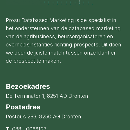
Prosu Databased Marketing is de specialist in
het ondersteunen van de databased marketing
van de agribusiness, beursorganisatoren en
overheidsinstanties richting prospects. Dit doen
we door de juiste match tussen onze klant en
de prospect te maken.
Bezoekadres
De Terminator 1, 8251 AD Dronten
Postadres
Postbus 283, 8250 AG Dronten
T.
088 - 0066123