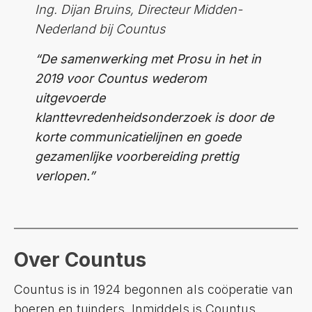
Ing. Dijan Bruins, Directeur Midden-
Nederland bij Countus
“De samenwerking met Prosu in het in
2019 voor Countus wederom
uitgevoerde
klanttevredenheidsonderzoek is door de
korte communicatielijnen en goede
gezamenlijke voorbereiding prettig
verlopen.”
Over Countus
Countus is in 1924 begonnen als coöperatie van
boeren en tuinders. Inmiddels is Countus