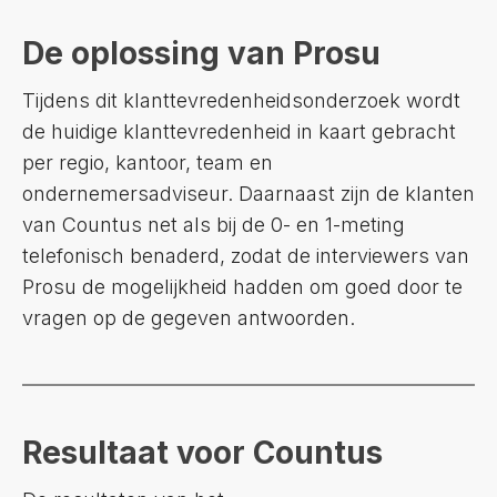
De oplossing van Prosu
Tijdens dit klanttevredenheidsonderzoek wordt
de huidige klanttevredenheid in kaart gebracht
per regio, kantoor, team en
ondernemersadviseur. Daarnaast zijn de klanten
van Countus net als bij de 0- en 1-meting
telefonisch benaderd, zodat de interviewers van
Prosu de mogelijkheid hadden om goed door te
vragen op de gegeven antwoorden.
Resultaat voor Countus