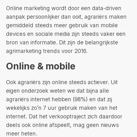
Online marketing wordt door een data-driven
aanpak persoonlijker dan ooit, agrariërs maken
gemiddeld steeds meer gebruik van mobile
devices en sociale media zijn steeds vaker een
bron van informatie. Dit zijn de belangrijkste
agrimarketing trends voor 2016.
Online & mobile
Ook agrariërs zijn online steeds actiever. Uit
eigen onderzoek weten we dat bijna alle
agrariërs internet hebben (98%) en dat zij
wekelijks zo’n 7 uur gebruik maken van het
internet. Dat het verkooptraject zich daardoor
deels ook online afspeelt, mag geen nieuws
meer heten.