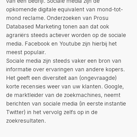
van een bedrijf. Sociale media zijn de
opkomende digitale equivalent van mond-tot-
mond reclame. Onderzoeken van Prosu
Databased Marketing tonen aan dat ook
agrariërs steeds actiever worden op de sociale
media. Facebook en Youtube zijn hierbij het
meest populair.
Sociale media zijn steeds vaker een bron van
informatie over ervaringen van andere kopers.
Het geeft een diversiteit aan (ongevraagde)
korte recensies weer van uw klanten. Google,
de marktleider van de zoekmachines, neemt
berichten van sociale media (in eerste instantie
Twitter) in het vervolg zelfs op in de
zoekresultaten.