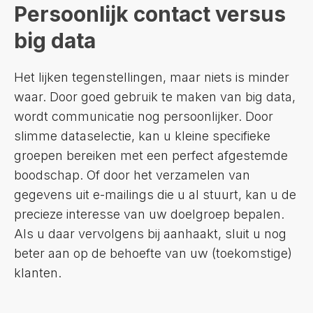
Persoonlijk contact versus
big data
Het lijken tegenstellingen, maar niets is minder
waar. Door goed gebruik te maken van big data,
wordt communicatie nog persoonlijker. Door
slimme dataselectie, kan u kleine specifieke
groepen bereiken met een perfect afgestemde
boodschap. Of door het verzamelen van
gegevens uit e-mailings die u al stuurt, kan u de
precieze interesse van uw doelgroep bepalen.
Als u daar vervolgens bij aanhaakt, sluit u nog
beter aan op de behoefte van uw (toekomstige)
klanten.