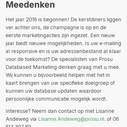
Meedenken
Het jaar 2016 is begonnen! De kerstdiners liggen
ver achter ons, de champagne is op en de
eerste marketingacties zijn ingezet. Een nieuw
jaar biedt nieuwe mogelijkheden. Is uw e-mailing
al responsive en is uw adressenbestand al klaar
voor de toekomst? De specialisten van Prosu
Databased Marketing denken graag met u mee.
Wij kunnen u bijvoorbeeld helpen met het in
kaart brengen van uw specifieke doelgroep of
kunnen uw database updaten waardoor
persoonlijke communicatie mogelijk wordt.
Interesse? Neem dan contact op met Lisanne
Andeweg via
Lisanne.Andeweg@prosu.nl
. of 06
514 307 80