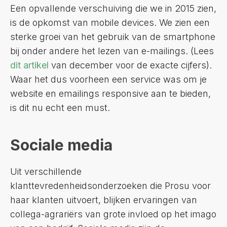
Een opvallende verschuiving die we in 2015 zien,
is de opkomst van mobile devices. We zien een
sterke groei van het gebruik van de smartphone
bij onder andere het lezen van e-mailings. (Lees
dit artikel
van december voor de exacte cijfers).
Waar het dus voorheen een service was om je
website en emailings responsive aan te bieden,
is dit nu echt een must.
Sociale media
Uit verschillende
klanttevredenheidsonderzoeken die Prosu voor
haar klanten uitvoert, blijken ervaringen van
collega-agrariërs van grote invloed op het imago