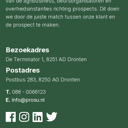
van de agribusiness, beursorganisatoren en
overheidsinstanties richting prospects. Dit doen
we door de juiste match tussen onze klant en
de prospect te maken.
Bezoekadres
De Terminator 1, 8251 AD Dronten
Postadres
Postbus 283, 8250 AG Dronten
T.
088 - 0066123
E.
info@prosu.nl