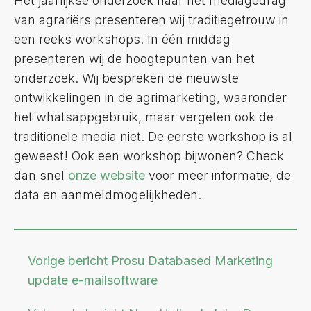
Het jaarlijkse onderzoek naar het mediagedrag
van agrariërs presenteren wij traditiegetrouw in
een reeks workshops. In één middag
presenteren wij de hoogtepunten van het
onderzoek. Wij bespreken de nieuwste
ontwikkelingen in de agrimarketing, waaronder
het whatsappgebruik, maar vergeten ook de
traditionele media niet. De eerste workshop is al
geweest! Ook een workshop bijwonen? Check
dan snel
onze website
voor meer informatie, de
data en aanmeldmogelijkheden.
Vorige bericht
Prosu Databased Marketing
update e-mailsoftware