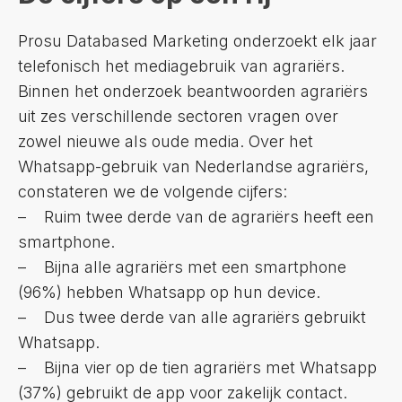
Prosu Databased Marketing onderzoekt elk jaar
telefonisch het mediagebruik van agrariërs.
Binnen het onderzoek beantwoorden agrariërs
uit zes verschillende sectoren vragen over
zowel nieuwe als oude media. Over het
Whatsapp-gebruik van Nederlandse agrariërs,
constateren we de volgende cijfers:
– Ruim twee derde van de agrariërs heeft een
smartphone.
– Bijna alle agrariërs met een smartphone
(96%) hebben Whatsapp op hun device.
– Dus twee derde van alle agrariërs gebruikt
Whatsapp.
– Bijna vier op de tien agrariërs met Whatsapp
(37%) gebruikt de app voor zakelijk contact.