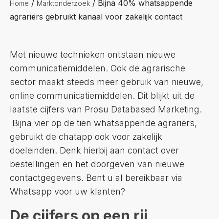
/
/
Bijna 40% whatsappende
Home
Marktonderzoek
agrariërs gebruikt kanaal voor zakelijk contact
Met nieuwe technieken ontstaan nieuwe
communicatiemiddelen. Ook de agrarische
sector maakt steeds meer gebruik van nieuwe,
online communicatiemiddelen. Dit blijkt uit de
laatste cijfers van Prosu Databased Marketing.
Bijna vier op de tien whatsappende agrariërs,
gebruikt de chatapp ook voor zakelijk
doeleinden. Denk hierbij aan contact over
bestellingen en het doorgeven van nieuwe
contactgegevens. Bent u al bereikbaar via
Whatsapp voor uw klanten?
De cijfers op een rij