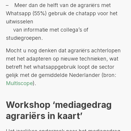
– Meer dan de helft van de agrariërs met
Whatsapp (55%) gebruik de chatapp voor het
uitwisselen
van informatie met collega’s of
studiegroepen.
Mocht u nog denken dat agrariërs achterlopen
met het adapteren op nieuwe technieken, wat
betreft het whatsappgebruik loopt de sector
gelijk met de gemiddelde Nederlander (bron:
Multiscope
).
Workshop ‘mediagedrag
agrariërs in kaart’