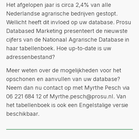
Het afgelopen jaar is circa 2,4% van alle
Nederlandse agrarische bedrijven gestopt.
Wellicht heeft dit invloed op uw database. Prosu
Databased Marketing presenteert de nieuwste
cijfers van de Nationaal Agrarische Database in
haar tabellenboek. Hoe up-to-date is uw
adressenbestand?
Meer weten over de mogelijkheden voor het
opschonen en aanvullen van uw database?
Neem dan nu contact op met Myrthe Pesch via
06 221 684 12 of Myrthe.pesch@prosu.nl. Van
het tabellenboek is ook een Engelstalige versie
beschikbaar.