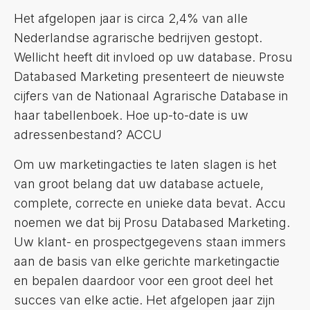
Het afgelopen jaar is circa 2,4% van alle
Nederlandse agrarische bedrijven gestopt.
Wellicht heeft dit invloed op uw database. Prosu
Databased Marketing presenteert de nieuwste
cijfers van de Nationaal Agrarische Database in
haar tabellenboek. Hoe up-to-date is uw
adressenbestand? ACCU
Om uw marketingacties te laten slagen is het
van groot belang dat uw database actuele,
complete, correcte en unieke data bevat. Accu
noemen we dat bij Prosu Databased Marketing.
Uw klant- en prospectgegevens staan immers
aan de basis van elke gerichte marketingactie
en bepalen daardoor voor een groot deel het
succes van elke actie. Het afgelopen jaar zijn