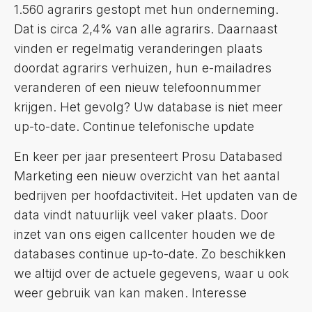
1.560 agrarirs gestopt met hun onderneming.
Dat is circa 2,4% van alle agrarirs. Daarnaast
vinden er regelmatig veranderingen plaats
doordat agrarirs verhuizen, hun e-mailadres
veranderen of een nieuw telefoonnummer
krijgen. Het gevolg? Uw database is niet meer
up-to-date. Continue telefonische update
En keer per jaar presenteert Prosu Databased
Marketing een nieuw overzicht van het aantal
bedrijven per hoofdactiviteit. Het updaten van de
data vindt natuurlijk veel vaker plaats. Door
inzet van ons eigen callcenter houden we de
databases continue up-to-date. Zo beschikken
we altijd over de actuele gegevens, waar u ook
weer gebruik van kan maken. Interesse