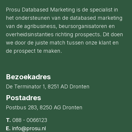
Prosu Databased Marketing is de specialist in
het ondersteunen van de databased marketing
van de agribusiness, beursorganisatoren en
overheidsinstanties richting prospects. Dit doen
we door de juiste match tussen onze klant en
de prospect te maken.
Bezoekadres
De Terminator 1, 8251 AD Dronten
Postadres
Postbus 283, 8250 AG Dronten
T.
088 - 0066123
E.
info@prosu.nl