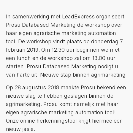
In samenwerking met LeadExpress organiseert
Prosu Databased Marketing de workshop over
haar eigen agrarische marketing automation
tool. De workshop vindt plaats op donderdag 7
februari 2019. Om 12.30 uur beginnen we met
een lunch en de workshop zal om 13.00 uur
starten. Prosu Databased Marketing nodigt u
van harte uit. Nieuwe stap binnen agrimarketing
Op 28 augustus 2018 maakte Prosu bekend een
nieuwe slag te hebben geslagen binnen de
agrimarketing. Prosu komt namelijk met haar
eigen agrarische marketing automation tool!
Onze online herkenningstool krijgt hiermee een
nieuw jasje.