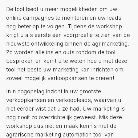
De tool biedt u meer mogelijkheden om uw
online campagnes te monitoren en uw leads
nog beter op te volgen. Tijdens de workshop
krijgt u als eerste een voorproefje te zien van de
nieuwste ontwikkeling binnen de agrimarketing.
Zo worden alle ins en outs rondom de tool
besproken en komt u te weten hoe u met deze
tool het beste uw marketing kan inrichten om
zoveel mogelijk verkoopkansen te creren!
In n oogopslag inzicht in uw grootste
verkoopkansen en verkoopleads, waarvan u
niet eerder wist dat u ze had. Uw marketing is
nog nooit zo overzichtelijk geweest. Mis deze
workshop dus niet en maak kennis met de
agrarische marketing automation tool van