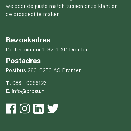
we door de juiste match tussen onze klant en
de prospect te maken.
Bezoekadres
De Terminator 1, 8251 AD Dronten
Postadres
Postbus 283, 8250 AG Dronten
T.
088 - 0066123
E.
info@prosu.nl