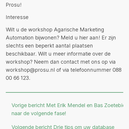
Prosu!
Interesse
Wilt u de workshop Agarische Marketing
Automation bijwonen? Meld u hier aan! Er zijn
slechts een beperkt aantal plaatsen
beschikbaar. Wilt u meer informatie over de
workshop? Neem dan contact met ons op via
workshop@prosu.nl of via telefoonnummer 088
00 66 123.
Vorige bericht
Met Erik Mendel en Bas Zoetebier
naar de volgende fase!
Volgende bericht
Drie tips om uw database