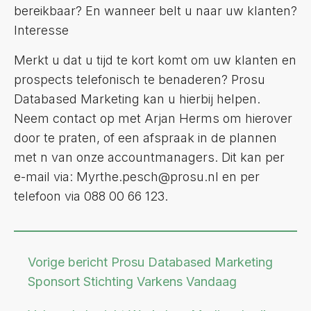
bereikbaar? En wanneer belt u naar uw klanten?
Interesse
Merkt u dat u tijd te kort komt om uw klanten en
prospects telefonisch te benaderen? Prosu
Databased Marketing kan u hierbij helpen.
Neem contact op met Arjan Herms om hierover
door te praten, of een afspraak in de plannen
met n van onze accountmanagers. Dit kan per
e-mail via: Myrthe.pesch@prosu.nl en per
telefoon via 088 00 66 123.
Vorige bericht
Prosu Databased Marketing
Sponsort Stichting Varkens Vandaag