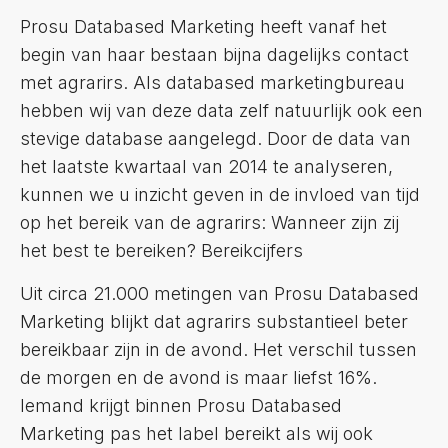
Prosu Databased Marketing heeft vanaf het
begin van haar bestaan bijna dagelijks contact
met agrarirs. Als databased marketingbureau
hebben wij van deze data zelf natuurlijk ook een
stevige database aangelegd. Door de data van
het laatste kwartaal van 2014 te analyseren,
kunnen we u inzicht geven in de invloed van tijd
op het bereik van de agrarirs: Wanneer zijn zij
het best te bereiken? Bereikcijfers
Uit circa 21.000 metingen van Prosu Databased
Marketing blijkt dat agrarirs substantieel beter
bereikbaar zijn in de avond. Het verschil tussen
de morgen en de avond is maar liefst 16%.
Iemand krijgt binnen Prosu Databased
Marketing pas het label bereikt als wij ook