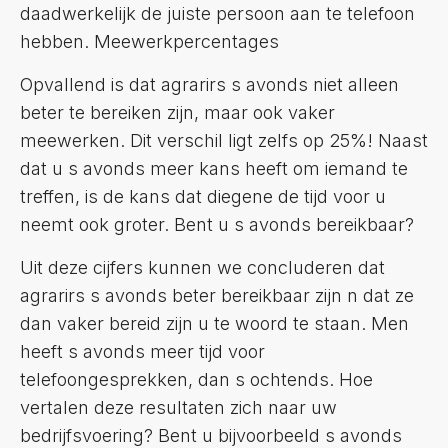
daadwerkelijk de juiste persoon aan te telefoon
hebben. Meewerkpercentages
Opvallend is dat agrarirs s avonds niet alleen
beter te bereiken zijn, maar ook vaker
meewerken. Dit verschil ligt zelfs op 25%! Naast
dat u s avonds meer kans heeft om iemand te
treffen, is de kans dat diegene de tijd voor u
neemt ook groter. Bent u s avonds bereikbaar?
Uit deze cijfers kunnen we concluderen dat
agrarirs s avonds beter bereikbaar zijn n dat ze
dan vaker bereid zijn u te woord te staan. Men
heeft s avonds meer tijd voor
telefoongesprekken, dan s ochtends. Hoe
vertalen deze resultaten zich naar uw
bedrijfsvoering? Bent u bijvoorbeeld s avonds