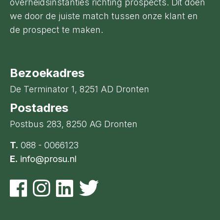
overheidsinstanties richting prospects. Dit doen
we door de juiste match tussen onze klant en
de prospect te maken.
Bezoekadres
De Terminator 1, 8251 AD Dronten
Postadres
Postbus 283, 8250 AG Dronten
T.
088 - 0066123
E.
info@prosu.nl