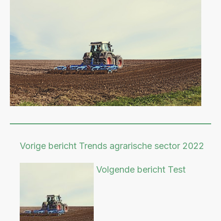
Vorige bericht
Trends agrarische sector 2022
Volgende bericht
Test