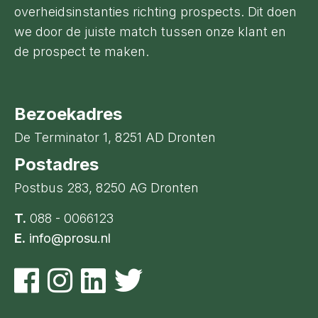
overheidsinstanties richting prospects. Dit doen
we door de juiste match tussen onze klant en
de prospect te maken.
Bezoekadres
De Terminator 1, 8251 AD Dronten
Postadres
Postbus 283, 8250 AG Dronten
T.
088 - 0066123
E.
info@prosu.nl