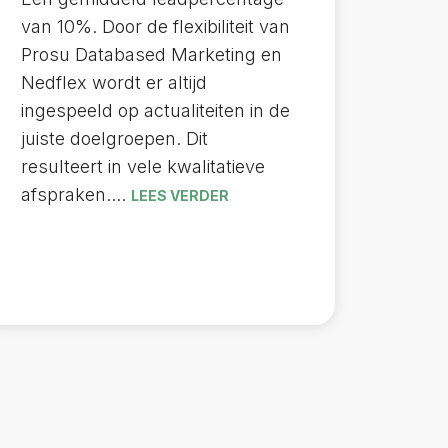
van 10%. Door de flexibiliteit van
Prosu Databased Marketing en
Nedflex wordt er altijd
ingespeeld op actualiteiten in de
juiste doelgroepen. Dit
resulteert in vele kwalitatieve
afspraken....
LEES VERDER