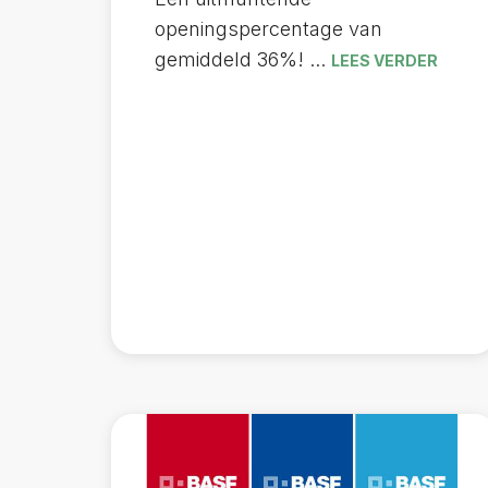
openingspercentage van
gemiddeld 36%! ...
LEES VERDER