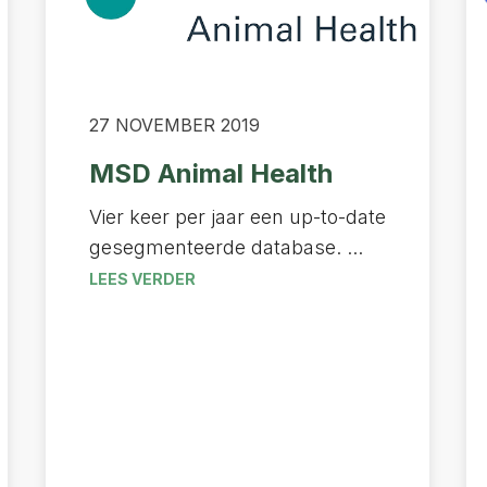
27 NOVEMBER 2019
MSD Animal Health
Vier keer per jaar een up-to-date
gesegmenteerde database. ...
LEES VERDER