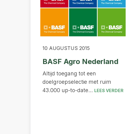
10 AUGUSTUS 2015
BASF Agro Nederland
Altijd toegang tot een
doelgroepselectie met ruim
43.000 up-to-date...
LEES VERDER