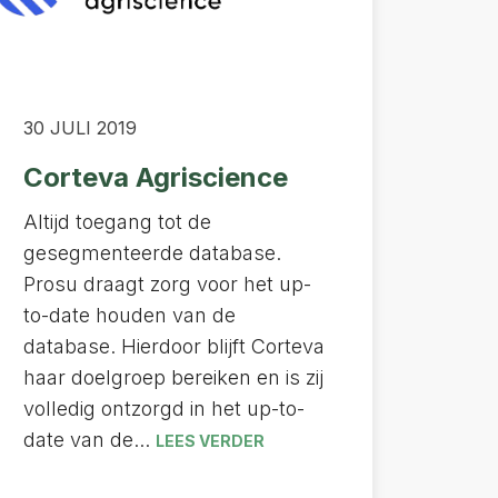
30 JULI 2019
Corteva Agriscience
Altijd toegang tot de
gesegmenteerde database.
Prosu draagt zorg voor het up-
to-date houden van de
database. Hierdoor blijft Corteva
haar doelgroep bereiken en is zij
volledig ontzorgd in het up-to-
date van de...
LEES VERDER