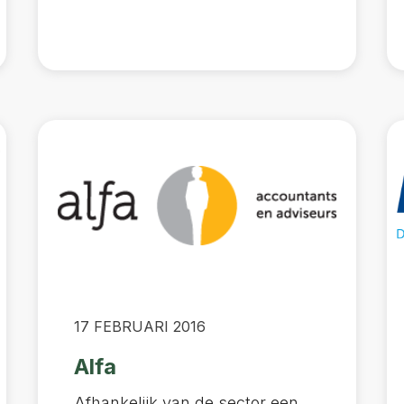
17 FEBRUARI 2016
Alfa
Afhankelijk van de sector een