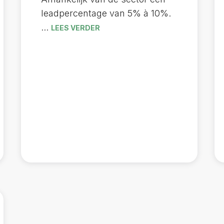
leadpercentage van 5% à 10%.
...
LEES VERDER