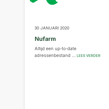
30 JANUARI 2020
Nufarm
Altijd een up-to-date
adressenbestand ...
LEES VERDER