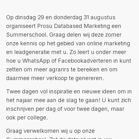
Op dinsdag 29 en donderdag 31 augustus
organiseert Prosu Databased Marketing een
Summerschool. Graag delen wij deze zomer
onze kennis op het gebied van online marketing
en leadgeneratie met u. Zo leert u onder meer
hoe u WhatsApp of Facebookadverteren in kunt
zetten om meer agrarirs te bereiken en om
daarmee meer verkoop te genereren.
Twee dagen vol inspiratie en nieuwe ideen om in
het najaar mee aan de slag te gaan! U kunt zich
inschrijven per dag of voor twee dagen, maar
ook per college.
Graag verwelkomen wij u op onze