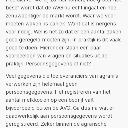
besef wordt dat de AVG nu echt ingaat en hoe
zenuwachtiger de markt wordt. Waar we voor
moeten waken, is paniek. Want dat is nergens
voor nodig. Wel is het zo dat er een aantal zaken
goed geregeld moeten zijn. In praktijk is dit vaak
goed te doen. Hieronder staan een paar
voorbeelden van vragen en situaties uit de
praktijk. Persoonsgegevens of niet?
Veel gegevens die toeleveranciers van agrarirs
verwerken zijn helemaal geen
persoonsgegevens. Het registreren van het
aantal melkkoeien op een bedrijf valt
bijvoorbeeld buiten de AVG. Ga dus na wat er
daadwerkelijk aan persoonsgegevens wordt
geregistreerd. Zeker binnen de agrarische