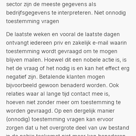
sector zijn de meeste gegevens als
bedrijfsgegevens te interpreteren. Niet onnodig
toestemming vragen
De laatste weken en vooral de laatste dagen
ontvangt iedereen priv en zakelijk e-mail waarin
toestemming wordt gevraagd om te mogen
blijven mailen. Hoewel dit een nobele actie is, is
het de vraag of het nodig is en kan het effect erg
negatief zijn. Betalende klanten mogen
bijvoorbeeld gewoon benaderd worden. Ook
relaties waar al lange tijd contact mee is,
hoeven niet zonder meer om toestemming te
worden gevraagd. Op een dergelijk manier
(onnodig) toestemming vragen kan ervoor
zorgen dat u het overgrote deel van uw bestand