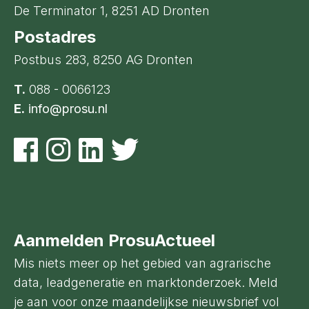
De Terminator 1, 8251 AD Dronten
Postadres
Postbus 283, 8250 AG Dronten
T.
088 - 0066123
E.
info@prosu.nl
Aanmelden ProsuActueel
Mis niets meer op het gebied van agrarische
data, leadgeneratie en marktonderzoek. Meld
je aan voor onze maandelijkse nieuwsbrief vol