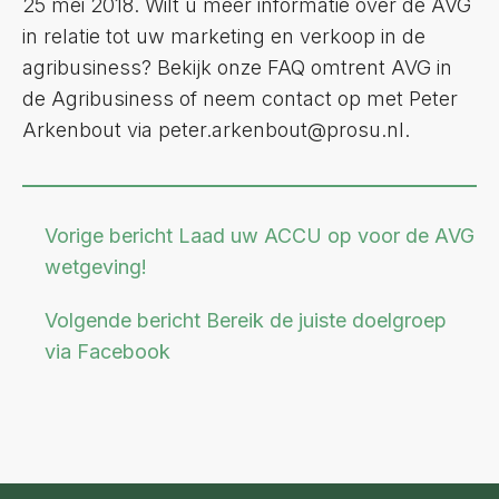
25 mei 2018. Wilt u meer informatie over de AVG
in relatie tot uw marketing en verkoop in de
agribusiness? Bekijk onze FAQ omtrent AVG in
de Agribusiness of neem contact op met Peter
Arkenbout via peter.arkenbout@prosu.nl.
Vorige bericht
Laad uw ACCU op voor de AVG
wetgeving!
Volgende bericht
Bereik de juiste doelgroep
via Facebook