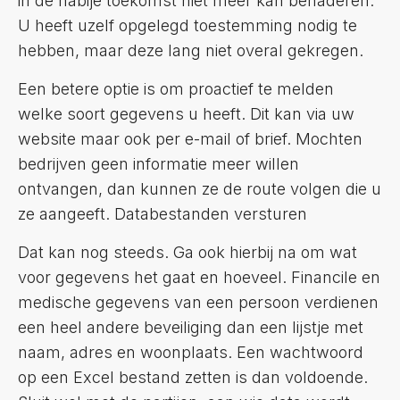
in de nabije toekomst niet meer kan benaderen.
U heeft uzelf opgelegd toestemming nodig te
hebben, maar deze lang niet overal gekregen.
Een betere optie is om proactief te melden
welke soort gegevens u heeft. Dit kan via uw
website maar ook per e-mail of brief. Mochten
bedrijven geen informatie meer willen
ontvangen, dan kunnen ze de route volgen die u
ze aangeeft. Databestanden versturen
Dat kan nog steeds. Ga ook hierbij na om wat
voor gegevens het gaat en hoeveel. Financile en
medische gegevens van een persoon verdienen
een heel andere beveiliging dan een lijstje met
naam, adres en woonplaats. Een wachtwoord
op een Excel bestand zetten is dan voldoende.