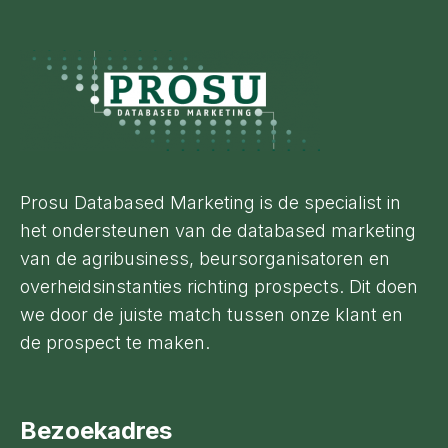
Footer
Prosu Databased Marketing is de specialist in
het ondersteunen van de databased marketing
van de agribusiness, beursorganisatoren en
overheidsinstanties richting prospects. Dit doen
we door de juiste match tussen onze klant en
de prospect te maken.
Bezoekadres