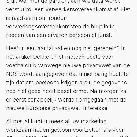
Sluit wel met de partijen, aan wie data wordt
verstuurd, een verwerkersovereenkomst af. Het
is raadzaam om rondom
verwerkingsovereenkomsten de hulp in te
roepen van een ervaren persoon of jurist.
Heeft u een aantal zaken nog niet geregeld? In
het artikel Dekker: niet meteen boete voor
voetbalclub vanwege nieuwe privacywet van de
NOS wordt aangegeven dat u niet bang hoeft te
zijn dat om boetes te krijgen als u de gegevens
nog niet goed heeft beschermd. Na morgen zal
er eerst schappelijk worden omgegaan met de
nieuwe Europese privacywet. Interesse
Al met al kunt u meestal uw marketing
werkzaamheden gewoon voortzetten als voor