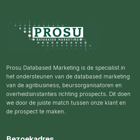
Footer
Prosu Databased Marketing is de specialist in
het ondersteunen van de databased marketing
van de agribusiness, beursorganisatoren en
overheidsinstanties richting prospects. Dit doen
we door de juiste match tussen onze klant en
de prospect te maken.
Bezoekadres