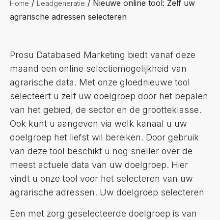
/
/
Nieuwe online tool: Zelf uw
Home
Leadgeneratie
agrarische adressen selecteren
Prosu Databased Marketing biedt vanaf deze
maand een online selectiemogelijkheid van
agrarische data. Met onze gloednieuwe tool
selecteert u zelf uw doelgroep door het bepalen
van het gebied, de sector en de grootteklasse.
Ook kunt u aangeven via welk kanaal u uw
doelgroep het liefst wil bereiken. Door gebruik
van deze tool beschikt u nog sneller over de
meest actuele data van uw doelgroep. Hier
vindt u onze tool voor het selecteren van uw
agrarische adressen. Uw doelgroep selecteren
Een met zorg geselecteerde doelgroep is van