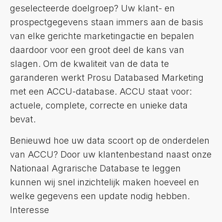
geselecteerde doelgroep? Uw klant- en
prospectgegevens staan immers aan de basis
van elke gerichte marketingactie en bepalen
daardoor voor een groot deel de kans van
slagen. Om de kwaliteit van de data te
garanderen werkt Prosu Databased Marketing
met een ACCU-database. ACCU staat voor:
actuele, complete, correcte en unieke data
bevat.
Benieuwd hoe uw data scoort op de onderdelen
van ACCU? Door uw klantenbestand naast onze
Nationaal Agrarische Database te leggen
kunnen wij snel inzichtelijk maken hoeveel en
welke gegevens een update nodig hebben.
Interesse