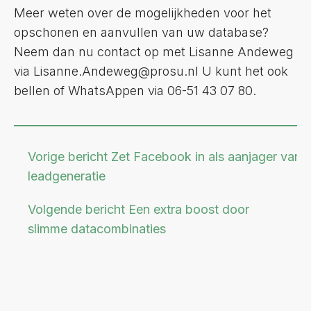
Meer weten over de mogelijkheden voor het
opschonen en aanvullen van uw database?
Neem dan nu contact op met Lisanne Andeweg
via Lisanne.Andeweg@prosu.nl U kunt het ook
bellen of WhatsAppen via 06-51 43 07 80.
Vorige bericht
Zet Facebook in als aanjager van
leadgeneratie
Volgende bericht
Een extra boost door
slimme datacombinaties