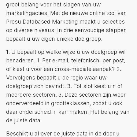
groot belang voor het slagen van uw
marketingacties. Met de nieuwe online tool van
Prosu Databased Marketing maakt u selecties
op diverse niveaus. In drie eenvoudige stappen
bepaalt u uw eigen unieke doelgroep.
1. U bepaalt op welke wijze u uw doelgroep wil
benaderen. 1. Per e-mail, telefonisch, per post,
of kiest u voor een cross-mediale aanpak? 2.
Vervolgens bepaalt u de regio waar uw
doelgroep zich bevindt. 3. Tot slot kiest u n of
meerdere sectoren. 3. Deze sectoren zijn weer
onderverdeeld in grootteklassen, zodat u ook
daar onderscheid in kan maken. Het belang van
de juiste data
Beschikt u al over de juiste data in de door u