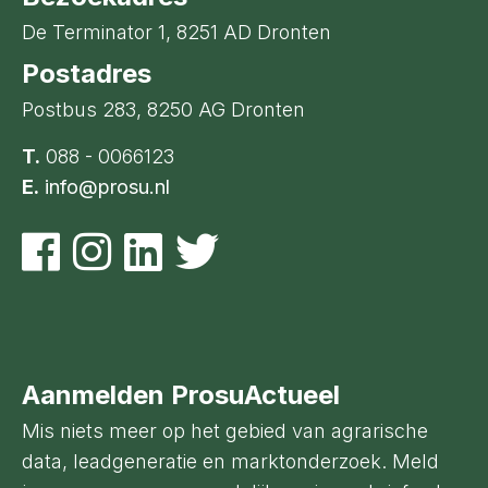
De Terminator 1, 8251 AD Dronten
Postadres
Postbus 283, 8250 AG Dronten
T.
088 - 0066123
E.
info@prosu.nl
Aanmelden ProsuActueel
Mis niets meer op het gebied van agrarische
data, leadgeneratie en marktonderzoek. Meld