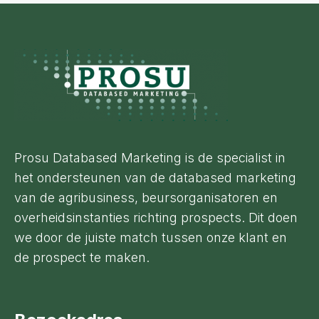
Footer
Prosu Databased Marketing is de specialist in
het ondersteunen van de databased marketing
van de agribusiness, beursorganisatoren en
overheidsinstanties richting prospects. Dit doen
we door de juiste match tussen onze klant en
de prospect te maken.