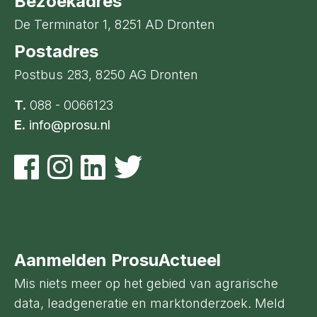
Bezoekadres
De Terminator 1, 8251 AD Dronten
Postadres
Postbus 283, 8250 AG Dronten
T.
088 - 0066123
E.
info@prosu.nl
Aanmelden ProsuActueel
Mis niets meer op het gebied van agrarische
data, leadgeneratie en marktonderzoek. Meld