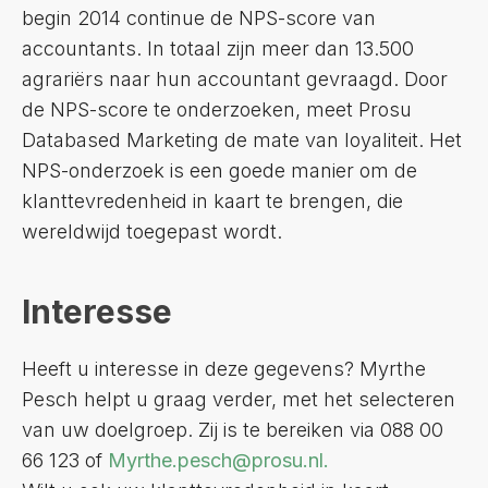
begin 2014 continue de NPS-score van
accountants. In totaal zijn meer dan 13.500
agrariërs naar hun accountant gevraagd. Door
de NPS-score te onderzoeken, meet Prosu
Databased Marketing de mate van loyaliteit. Het
NPS-onderzoek is een goede manier om de
klanttevredenheid in kaart te brengen, die
wereldwijd toegepast wordt.
Interesse
Heeft u interesse in deze gegevens? Myrthe
Pesch helpt u graag verder, met het selecteren
van uw doelgroep. Zij is te bereiken via 088 00
66 123 of
Myrthe.pesch@prosu.nl
.