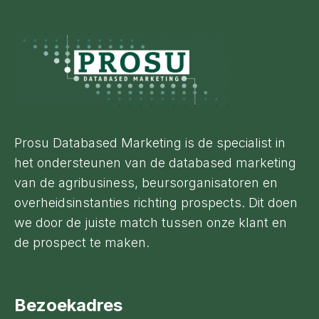
Footer
Prosu Databased Marketing is de specialist in
het ondersteunen van de databased marketing
van de agribusiness, beursorganisatoren en
overheidsinstanties richting prospects. Dit doen
we door de juiste match tussen onze klant en
de prospect te maken.
Bezoekadres