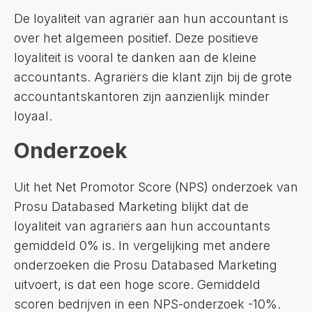
De loyaliteit van agrariër aan hun accountant is
over het algemeen positief. Deze positieve
loyaliteit is vooral te danken aan de kleine
accountants. Agrariërs die klant zijn bij de grote
accountantskantoren zijn aanzienlijk minder
loyaal.
Onderzoek
Uit het Net Promotor Score (NPS) onderzoek van
Prosu Databased Marketing blijkt dat de
loyaliteit van agrariërs aan hun accountants
gemiddeld 0% is. In vergelijking met andere
onderzoeken die Prosu Databased Marketing
uitvoert, is dat een hoge score. Gemiddeld
scoren bedrijven in een NPS-onderzoek -10%.