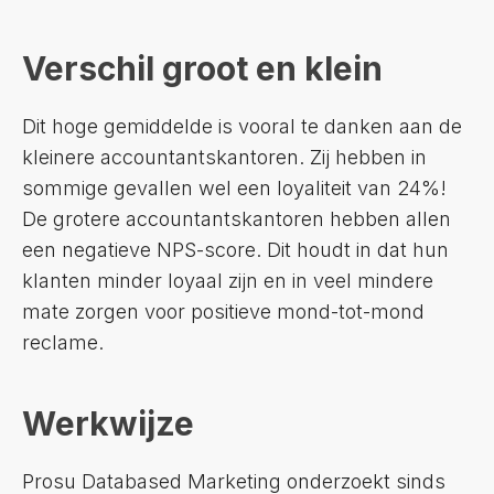
Verschil groot en klein
Dit hoge gemiddelde is vooral te danken aan de
kleinere accountantskantoren. Zij hebben in
sommige gevallen wel een loyaliteit van 24%!
De grotere accountantskantoren hebben allen
een negatieve NPS-score. Dit houdt in dat hun
klanten minder loyaal zijn en in veel mindere
mate zorgen voor positieve mond-tot-mond
reclame.
Werkwijze
Prosu Databased Marketing onderzoekt sinds