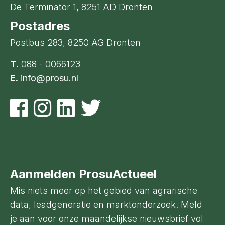
De Terminator 1, 8251 AD Dronten
Postadres
Postbus 283, 8250 AG Dronten
T.
088 - 0066123
E.
info@prosu.nl
Aanmelden ProsuActueel
Mis niets meer op het gebied van agrarische
data, leadgeneratie en marktonderzoek. Meld
je aan voor onze maandelijkse nieuwsbrief vol