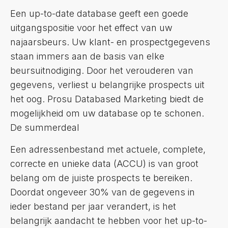
Een up-to-date database geeft een goede
uitgangspositie voor het effect van uw
najaarsbeurs. Uw klant- en prospectgegevens
staan immers aan de basis van elke
beursuitnodiging. Door het verouderen van
gegevens, verliest u belangrijke prospects uit
het oog. Prosu Databased Marketing biedt de
mogelijkheid om uw database op te schonen.
De summerdeal
Een adressenbestand met actuele, complete,
correcte en unieke data (ACCU) is van groot
belang om de juiste prospects te bereiken.
Doordat ongeveer 30% van de gegevens in
ieder bestand per jaar verandert, is het
belangrijk aandacht te hebben voor het up-to-