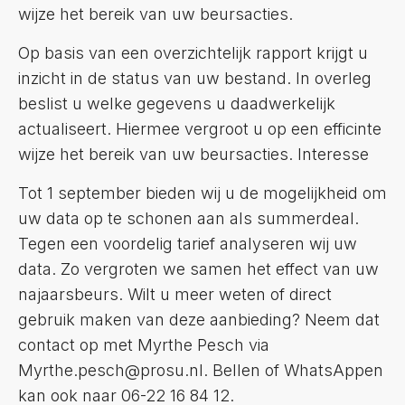
wijze het bereik van uw beursacties.
Op basis van een overzichtelijk rapport krijgt u
inzicht in de status van uw bestand. In overleg
beslist u welke gegevens u daadwerkelijk
actualiseert. Hiermee vergroot u op een efficinte
wijze het bereik van uw beursacties. Interesse
Tot 1 september bieden wij u de mogelijkheid om
uw data op te schonen aan als summerdeal.
Tegen een voordelig tarief analyseren wij uw
data. Zo vergroten we samen het effect van uw
najaarsbeurs. Wilt u meer weten of direct
gebruik maken van deze aanbieding? Neem dat
contact op met Myrthe Pesch via
Myrthe.pesch@prosu.nl. Bellen of WhatsAppen
kan ook naar 06-22 16 84 12.