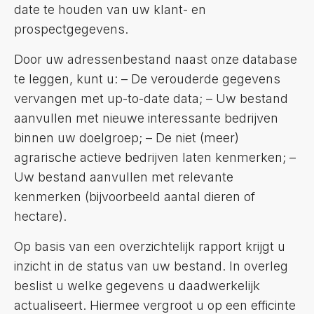
date te houden van uw klant- en
prospectgegevens.
Door uw adressenbestand naast onze database
te leggen, kunt u: – De verouderde gegevens
vervangen met up-to-date data; – Uw bestand
aanvullen met nieuwe interessante bedrijven
binnen uw doelgroep; – De niet (meer)
agrarische actieve bedrijven laten kenmerken; –
Uw bestand aanvullen met relevante
kenmerken (bijvoorbeeld aantal dieren of
hectare).
Op basis van een overzichtelijk rapport krijgt u
inzicht in de status van uw bestand. In overleg
beslist u welke gegevens u daadwerkelijk
actualiseert. Hiermee vergroot u op een efficinte