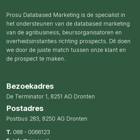
Prosu Databased Marketing is de specialist in
het ondersteunen van de databased marketing
van de agribusiness, beursorganisatoren en
overheidsinstanties richting prospects. Dit doen
we door de juiste match tussen onze klant en
de prospect te maken.
Bezoekadres
De Terminator 1, 8251 AD Dronten
Postadres
Postbus 283, 8250 AG Dronten
T.
088 - 0066123